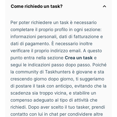
Come richiedo un task?
Per poter richiedere un task è necessario
completare il proprio profilo in ogni sezione:
informazioni personali, dati di fatturazione e
dati di pagamento. È necessario inoltre
verificare il proprio indirizzo email. A questo
punto entra nella sezione
Crea un task
e
segui le indicazioni passo dopo passo. Poiché
la community di Taskhunters è giovane e sta
crescendo giorno dopo giorno, ti suggeriamo
di postare il task con anticipo, evitando che la
scadenza sia troppo vicina, e stabilire un
compenso adeguato al tipo di attività che
richiedi. Dopo aver scelto il tuo tasker, prendi
contatto con lui in chat per condividere altre