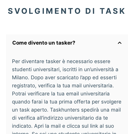
SVOLGIMENTO DI TASK
Come divento un tasker?
Per diventare tasker è necessario essere
studenti universitari, iscritti in un’università a
Milano. Dopo aver scaricato l’app ed esserti
registrato, verifica la tua mail universitaria.
Potrai verificare la tua email universitaria
quando farai la tua prima offerta per svolgere
un task aperto. Taskhunters spedirà una mail
di verifica all’indirizzo universitario da te
indicato. Apri la mail e clicca sul link al suo
interno. Se sei uno studente universitario in