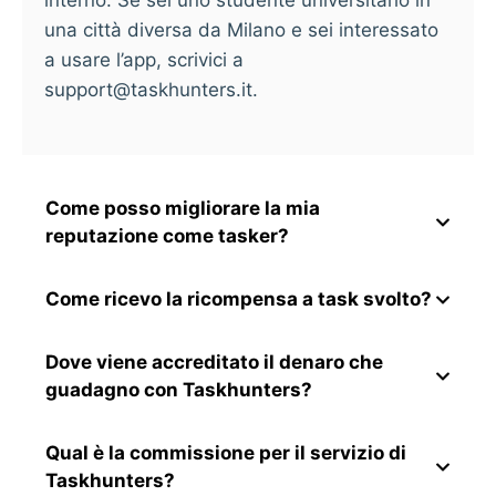
una città diversa da Milano e sei interessato
a usare l’app, scrivici a
support@taskhunters.it
.
Come posso migliorare la mia
reputazione come tasker?
Come ricevo la ricompensa a task svolto?
Dove viene accreditato il denaro che
guadagno con Taskhunters?
Qual è la commissione per il servizio di
Taskhunters?