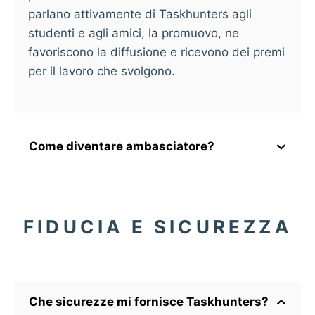
parlano attivamente di Taskhunters agli
studenti e agli amici, la promuovo, ne
favoriscono la diffusione e ricevono dei premi
per il lavoro che svolgono.
Come diventare ambasciatore?
FIDUCIA E SICUREZZA
Che sicurezze mi fornisce Taskhunters?