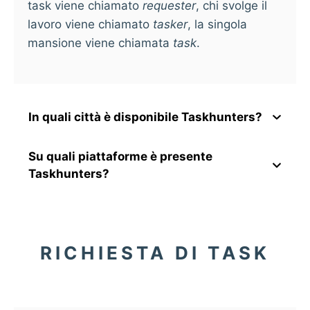
task viene chiamato
requester
, chi svolge il
lavoro viene chiamato
tasker
, la singola
mansione viene chiamata
task
.
In quali città è disponibile Taskhunters?
Su quali piattaforme è presente
Taskhunters?
RICHIESTA DI TASK