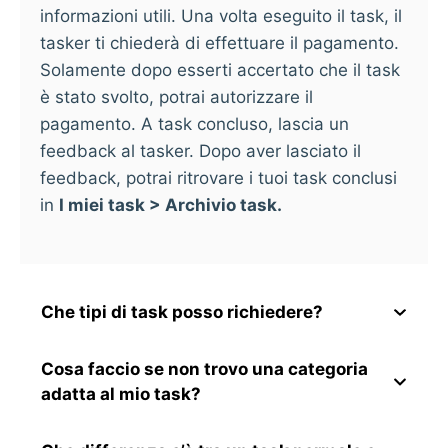
informazioni utili. Una volta eseguito il task, il
tasker ti chiederà di effettuare il pagamento.
Solamente dopo esserti accertato che il task
è stato svolto, potrai autorizzare il
pagamento. A task concluso, lascia un
feedback al tasker. Dopo aver lasciato il
feedback, potrai ritrovare i tuoi task conclusi
in
I miei task > Archivio task.
Che tipi di task posso richiedere?
Cosa faccio se non trovo una categoria
adatta al mio task?