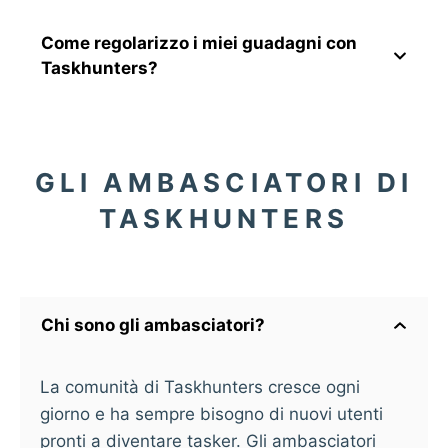
Come regolarizzo i miei guadagni con
Taskhunters?
GLI AMBASCIATORI DI
TASKHUNTERS
Chi sono gli ambasciatori?
La comunità di Taskhunters cresce ogni
giorno e ha sempre bisogno di nuovi utenti
pronti a diventare tasker. Gli ambasciatori