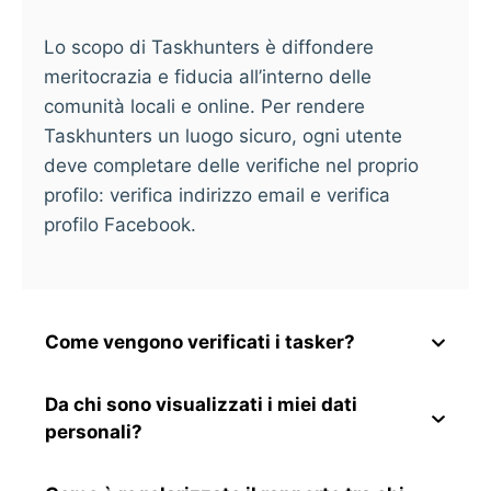
Lo scopo di Taskhunters è diffondere
meritocrazia e fiducia all’interno delle
comunità locali e online. Per rendere
Taskhunters un luogo sicuro, ogni utente
deve completare delle verifiche nel proprio
profilo: verifica indirizzo email e verifica
profilo Facebook.
Come vengono verificati i tasker?
Da chi sono visualizzati i miei dati
personali?