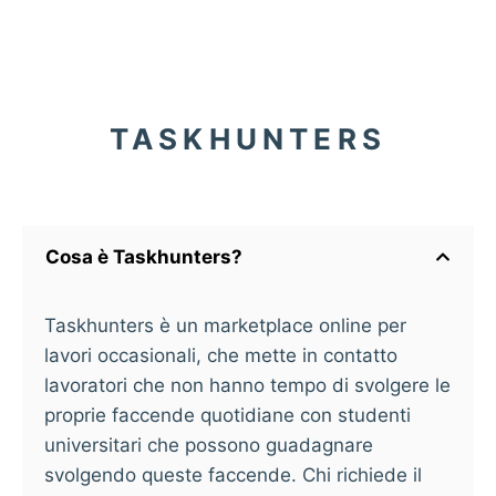
TASKHUNTERS
Cosa è Taskhunters?
Taskhunters è un marketplace online per
lavori occasionali, che mette in contatto
lavoratori che non hanno tempo di svolgere le
proprie faccende quotidiane con studenti
universitari che possono guadagnare
svolgendo queste faccende. Chi richiede il