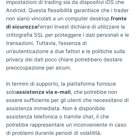
impostazioni di trading sia da dispositivi iOS che
Android. Questa flessibilità garantisce che i trader
non siano vincolati a un computer desktop.
fronte
di sicurezza
Ferrari Invest dichiara di utilizzare la
crittografia SSL per proteggere i dati personali e le
transazioni. Tuttavia, l’assenza di
un’autenticazione a due fattori e le politiche sulla
privacy dei dati poco chiare potrebbero destare
preoccupazione per alcuni.
In termini di supporto, la piattaforma fornisce
solo
assistenza via e-mail
, che potrebbe non
essere sufficiente per gli utenti che necessitano di
assistenza immediata. Non è disponibile
assistenza telefonica o tramite chat, il che
potrebbe rappresentare un inconveniente in caso
di problemi durante periodi di volatilità.