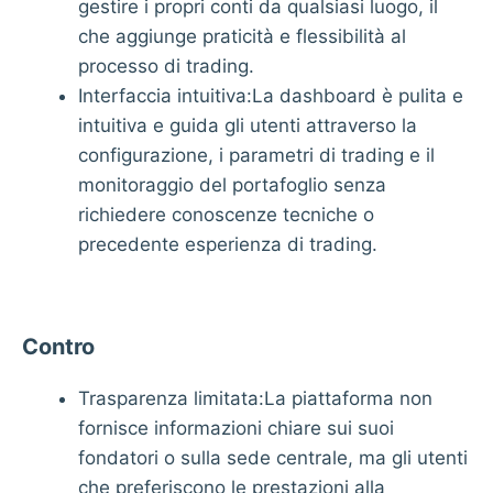
gestire i propri conti da qualsiasi luogo, il
che aggiunge praticità e flessibilità al
processo di trading.
Interfaccia intuitiva:La dashboard è pulita e
intuitiva e guida gli utenti attraverso la
configurazione, i parametri di trading e il
monitoraggio del portafoglio senza
richiedere conoscenze tecniche o
precedente esperienza di trading.
Contro
Trasparenza limitata:La piattaforma non
fornisce informazioni chiare sui suoi
fondatori o sulla sede centrale, ma gli utenti
che preferiscono le prestazioni alla