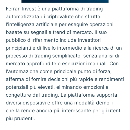
Ferrari Invest è una piattaforma di trading
automatizzata di criptovalute che sfrutta
l'intelligenza artificiale per eseguire operazioni
basate su segnali e trend di mercato. Il suo
pubblico di riferimento include investitori
principianti e di livello intermedio alla ricerca di un
processo di trading semplificato, senza analisi di
mercato approfondite o esecuzioni manuali. Con
l'automazione come principale punto di forza,
afferma di fornire decisioni più rapide e rendimenti
potenziali più elevati, eliminando emozioni e
congetture dal trading. La piattaforma supporta
diversi dispositivi e offre una modalità demo, il
che la rende ancora più interessante per gli utenti
più prudenti.