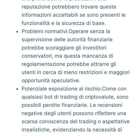
reputazione potrebbero trovare queste
informazioni accettabili se sono presenti le
funzionalità e la sicurezza di base.
Problemi normativi:Operare senza la
supervisione delle autorità finanziarie
potrebbe scoraggiare gli investitori
conservatori, ma questa mancanza di
regolamentazione potrebbe attrarre gli
utenti in cerca di meno restrizioni e maggiori
opportunità speculative.
Potenziale esposizione al rischio:Come con
qualsiasi bot di trading di criptovalute, sono
possibili perdite finanziarie. Le recensioni
negative degli utenti possono riflettere una
scarsa conoscenza del trading o aspettative
irrealistiche, evidenziando la necessità di