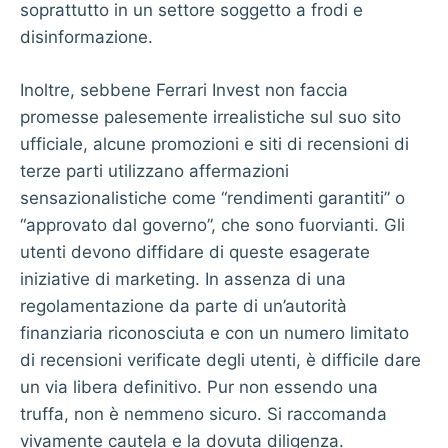
soprattutto in un settore soggetto a frodi e
disinformazione.
Inoltre, sebbene Ferrari Invest non faccia
promesse palesemente irrealistiche sul suo sito
ufficiale, alcune promozioni e siti di recensioni di
terze parti utilizzano affermazioni
sensazionalistiche come “rendimenti garantiti” o
“approvato dal governo”, che sono fuorvianti. Gli
utenti devono diffidare di queste esagerate
iniziative di marketing. In assenza di una
regolamentazione da parte di un’autorità
finanziaria riconosciuta e con un numero limitato
di recensioni verificate degli utenti, è difficile dare
un via libera definitivo. Pur non essendo una
truffa, non è nemmeno sicuro. Si raccomanda
vivamente cautela e la dovuta diligenza.