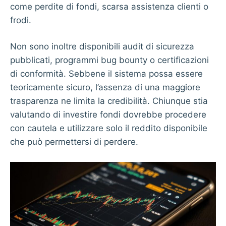
come perdite di fondi, scarsa assistenza clienti o
frodi.
Non sono inoltre disponibili audit di sicurezza
pubblicati, programmi bug bounty o certificazioni
di conformità. Sebbene il sistema possa essere
teoricamente sicuro, l’assenza di una maggiore
trasparenza ne limita la credibilità. Chiunque stia
valutando di investire fondi dovrebbe procedere
con cautela e utilizzare solo il reddito disponibile
che può permettersi di perdere.