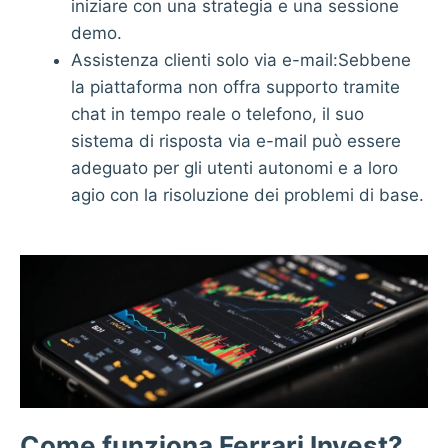
iniziare con una strategia e una sessione
demo.
Assistenza clienti solo via e-mail:Sebbene
la piattaforma non offra supporto tramite
chat in tempo reale o telefono, il suo
sistema di risposta via e-mail può essere
adeguato per gli utenti autonomi e a loro
agio con la risoluzione dei problemi di base.
Come funziona Ferrari Invest?