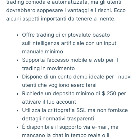
trading comoda e automatizzata, ma gli utenti
dovrebbero soppesare i vantaggi e i rischi. Ecco
alcuni aspetti importanti da tenere a mente:
Offre trading di criptovalute basato
sull’intelligenza artificiale con un input
manuale minimo
Supporta l’accesso mobile e web per il
trading in movimento
Dispone di un conto demo ideale per i nuovi
utenti che vogliono esercitarsi
Richiede un deposito minimo di $ 250 per
attivare il tuo account
Utilizza la crittografia SSL ma non fornisce
dettagli normativi trasparenti
È disponibile il supporto via e-mail, ma
mancano la chat in tempo reale o il