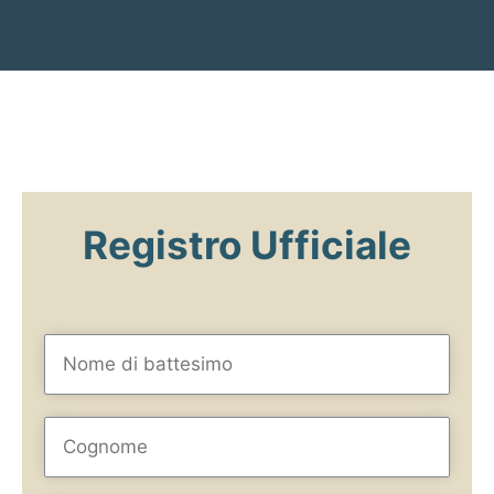
Registro Ufficiale