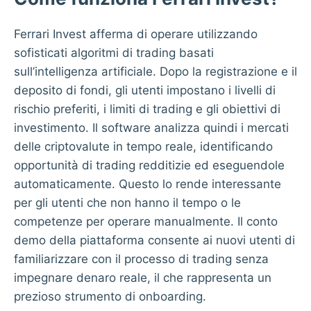
Ferrari Invest afferma di operare utilizzando
sofisticati algoritmi di trading basati
sull’intelligenza artificiale. Dopo la registrazione e il
deposito di fondi, gli utenti impostano i livelli di
rischio preferiti, i limiti di trading e gli obiettivi di
investimento. Il software analizza quindi i mercati
delle criptovalute in tempo reale, identificando
opportunità di trading redditizie ed eseguendole
automaticamente. Questo lo rende interessante
per gli utenti che non hanno il tempo o le
competenze per operare manualmente. Il conto
demo della piattaforma consente ai nuovi utenti di
familiarizzare con il processo di trading senza
impegnare denaro reale, il che rappresenta un
prezioso strumento di onboarding.