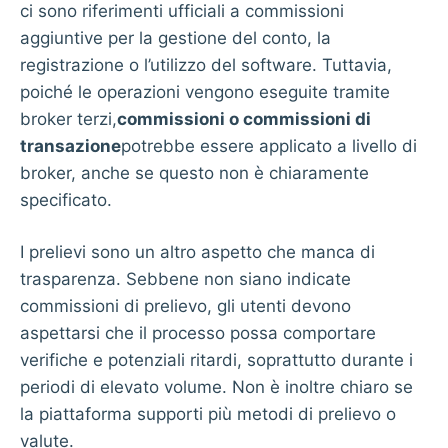
ci sono riferimenti ufficiali a commissioni
aggiuntive per la gestione del conto, la
registrazione o l’utilizzo del software. Tuttavia,
poiché le operazioni vengono eseguite tramite
broker terzi,
commissioni o commissioni di
transazione
potrebbe essere applicato a livello di
broker, anche se questo non è chiaramente
specificato.
I prelievi sono un altro aspetto che manca di
trasparenza. Sebbene non siano indicate
commissioni di prelievo, gli utenti devono
aspettarsi che il processo possa comportare
verifiche e potenziali ritardi, soprattutto durante i
periodi di elevato volume. Non è inoltre chiaro se
la piattaforma supporti più metodi di prelievo o
valute.