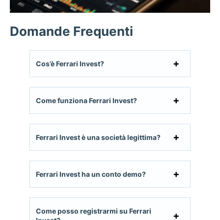
Domande Frequenti
Cos’è Ferrari Invest?
Come funziona Ferrari Invest?
Ferrari Invest è una società legittima?
Ferrari Invest ha un conto demo?
Come posso registrarmi su Ferrari