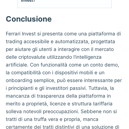
Invest?
Conclusione
Ferrari Invest si presenta come una piattaforma di
trading accessibile e automatizzata, progettata
per aiutare gli utenti a interagire con il mercato
delle criptovalute utilizzando l’intelligenza
artificiale. Con funzionalità come un conto demo,
la compatibilità con i dispositivi mobili e un
onboarding semplice, può essere interessante per
i principianti e gli investitori passivi. Tuttavia, la
mancanza di trasparenza della piattaforma in
merito a proprietà, licenze e struttura tariffaria
solleva notevoli preoccupazioni. Sebbene non si
tratti di una truffa vera e propria, manca
certamente dei tratti distintivi di una soluzione di