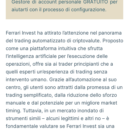
Gestore di account personale GRATUITO per
aiutarti con il processo di configurazione.
Ferrari Invest ha attirato l’attenzione nel panorama
del trading automatizzato di criptovalute. Proposto
come una piattaforma intuitiva che sfrutta
l’intelligenza artificiale per l’esecuzione delle
operazioni, offre sia ai trader principianti che a
quelli esperti un’esperienza di trading senza
intervento umano. Grazie all’automazione al suo
centro, gli utenti sono attratti dalla promessa di un
trading semplificato, dalla riduzione dello sforzo
manuale e dal potenziale per un migliore market
timing. Tuttavia, in un mercato inondato di
strumenti simili – alcuni legittimi e altri no – è
fondamentale valutare se Ferrari Invest sia una