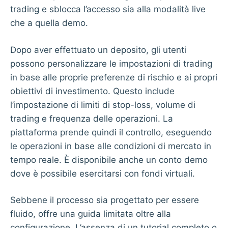
trading e sblocca l’accesso sia alla modalità live
che a quella demo.
Dopo aver effettuato un deposito, gli utenti
possono personalizzare le impostazioni di trading
in base alle proprie preferenze di rischio e ai propri
obiettivi di investimento. Questo include
l’impostazione di limiti di stop-loss, volume di
trading e frequenza delle operazioni. La
piattaforma prende quindi il controllo, eseguendo
le operazioni in base alle condizioni di mercato in
tempo reale. È disponibile anche un conto demo
dove è possibile esercitarsi con fondi virtuali.
Sebbene il processo sia progettato per essere
fluido, offre una guida limitata oltre alla
configurazione. L’assenza di un tutorial completo o