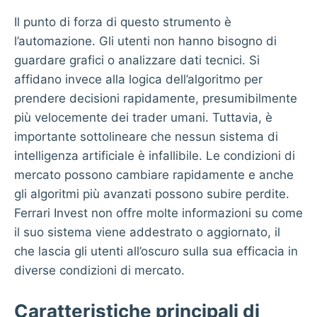
Il punto di forza di questo strumento è
l’automazione. Gli utenti non hanno bisogno di
guardare grafici o analizzare dati tecnici. Si
affidano invece alla logica dell’algoritmo per
prendere decisioni rapidamente, presumibilmente
più velocemente dei trader umani. Tuttavia, è
importante sottolineare che nessun sistema di
intelligenza artificiale è infallibile. Le condizioni di
mercato possono cambiare rapidamente e anche
gli algoritmi più avanzati possono subire perdite.
Ferrari Invest non offre molte informazioni su come
il suo sistema viene addestrato o aggiornato, il
che lascia gli utenti all’oscuro sulla sua efficacia in
diverse condizioni di mercato.
Caratteristiche principali di