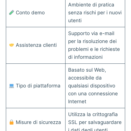
Ambiente di pratica
Conto demo
senza rischi per i nuovi
utenti
Supporto via e-mail
per la risoluzione dei
Assistenza clienti
problemi e le richieste
di informazioni
Basato sul Web,
accessibile da
Tipo di piattaforma
qualsiasi dispositivo
con una connessione
Internet
Utilizza la crittografia
Misure di sicurezza
SSL per salvaguardare
i dati degli utenti