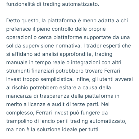
funzionalità di trading automatizzato.
Detto questo, la piattaforma è meno adatta a chi
preferisce il pieno controllo delle proprie
operazioni o cerca piattaforme supportate da una
solida supervisione normativa. I trader esperti che
si affidano ad analisi approfondite, trading
manuale in tempo reale o integrazioni con altri
strumenti finanziari potrebbero trovare Ferrari
Invest troppo semplicistica. Infine, gli utenti avversi
al rischio potrebbero esitare a causa della
mancanza di trasparenza della piattaforma in
merito a licenze e audit di terze parti. Nel
complesso, Ferrari Invest può fungere da
trampolino di lancio per il trading automatizzato,
ma non è la soluzione ideale per tutti.