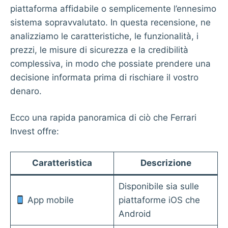
piattaforma affidabile o semplicemente l’ennesimo
sistema sopravvalutato. In questa recensione, ne
analizziamo le caratteristiche, le funzionalità, i
prezzi, le misure di sicurezza e la credibilità
complessiva, in modo che possiate prendere una
decisione informata prima di rischiare il vostro
denaro.
Ecco una rapida panoramica di ciò che Ferrari
Invest offre:
Caratteristica
Descrizione
Disponibile sia sulle
App mobile
piattaforme iOS che
Android