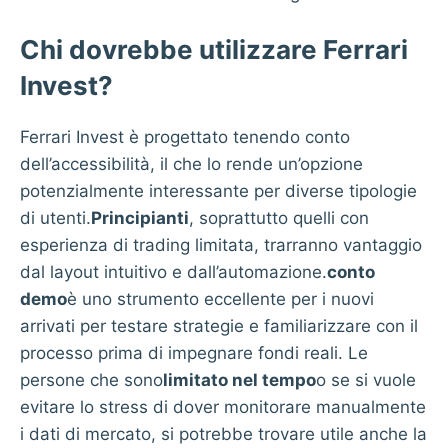
Chi dovrebbe utilizzare Ferrari
Invest?
Ferrari Invest è progettato tenendo conto
dell’accessibilità, il che lo rende un’opzione
potenzialmente interessante per diverse tipologie
di utenti.
Principianti
, soprattutto quelli con
esperienza di trading limitata, trarranno vantaggio
dal layout intuitivo e dall’automazione.
conto
demo
è uno strumento eccellente per i nuovi
arrivati per testare strategie e familiarizzare con il
processo prima di impegnare fondi reali. Le
persone che sono
limitato nel tempo
o se si vuole
evitare lo stress di dover monitorare manualmente
i dati di mercato, si potrebbe trovare utile anche la