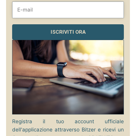
ISCRIVITI ORA
Registra il tuo account ufficiale
dell'applicazione attraverso Bitzer e ricevi un