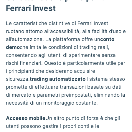
Ferrari Invest
Le caratteristiche distintive di Ferrari Invest
ruotano attorno all’accessibilità, alla facilità d’uso e
all’automazione. La piattaforma offre un
conto
demo
che imita le condizioni di trading reali,
consentendo agli utenti di sperimentare senza
rischi finanziari. Questo è particolarmente utile per
i principianti che desiderano acquisire
sicurezza.
trading automatizzato
il sistema stesso
promette di effettuare transazioni basate su dati
di mercato e parametri preimpostati, eliminando la
necessità di un monitoraggio costante.
Accesso mobile
Un altro punto di forza è che gli
utenti possono gestire i propri conti e le