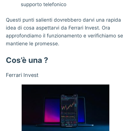
supporto telefonico
Questi punti salienti dovrebbero darvi una rapida
idea di cosa aspettarvi da Ferrari Invest. Ora
approfondiamo il funzionamento e verifichiamo se
mantiene le promesse.
Cos’è una ?
Ferrari Invest