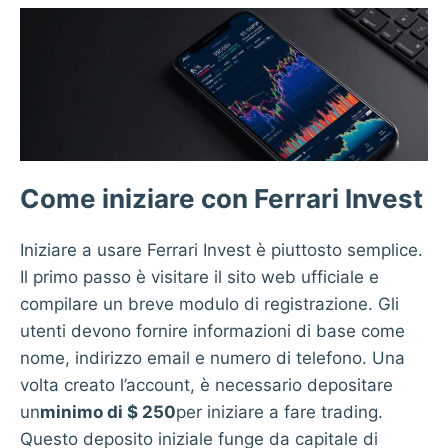
Come iniziare con Ferrari Invest
Iniziare a usare Ferrari Invest è piuttosto semplice.
Il primo passo è visitare il sito web ufficiale e
compilare un breve modulo di registrazione. Gli
utenti devono fornire informazioni di base come
nome, indirizzo email e numero di telefono. Una
volta creato l’account, è necessario depositare
un
minimo di $ 250
per iniziare a fare trading.
Questo deposito iniziale funge da capitale di