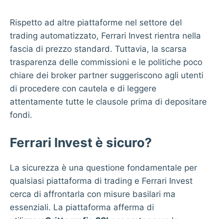
Rispetto ad altre piattaforme nel settore del
trading automatizzato, Ferrari Invest rientra nella
fascia di prezzo standard. Tuttavia, la scarsa
trasparenza delle commissioni e le politiche poco
chiare dei broker partner suggeriscono agli utenti
di procedere con cautela e di leggere
attentamente tutte le clausole prima di depositare
fondi.
Ferrari Invest è sicuro?
La sicurezza è una questione fondamentale per
qualsiasi piattaforma di trading e Ferrari Invest
cerca di affrontarla con misure basilari ma
essenziali. La piattaforma afferma di