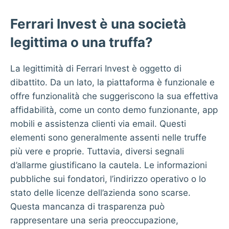
Ferrari Invest è una società
legittima o una truffa?
La legittimità di Ferrari Invest è oggetto di
dibattito. Da un lato, la piattaforma è funzionale e
offre funzionalità che suggeriscono la sua effettiva
affidabilità, come un conto demo funzionante, app
mobili e assistenza clienti via email. Questi
elementi sono generalmente assenti nelle truffe
più vere e proprie. Tuttavia, diversi segnali
d’allarme giustificano la cautela. Le informazioni
pubbliche sui fondatori, l’indirizzo operativo o lo
stato delle licenze dell’azienda sono scarse.
Questa mancanza di trasparenza può
rappresentare una seria preoccupazione,