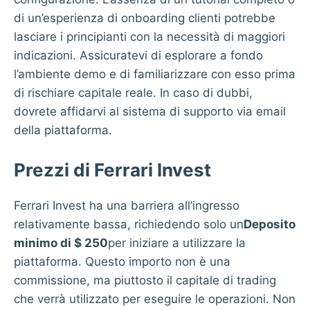
di un’esperienza di onboarding clienti potrebbe
lasciare i principianti con la necessità di maggiori
indicazioni. Assicuratevi di esplorare a fondo
l’ambiente demo e di familiarizzare con esso prima
di rischiare capitale reale. In caso di dubbi,
dovrete affidarvi al sistema di supporto via email
della piattaforma.
Prezzi di Ferrari Invest
Ferrari Invest ha una barriera all’ingresso
relativamente bassa, richiedendo solo un
Deposito
minimo di $ 250
per iniziare a utilizzare la
piattaforma. Questo importo non è una
commissione, ma piuttosto il capitale di trading
che verrà utilizzato per eseguire le operazioni. Non