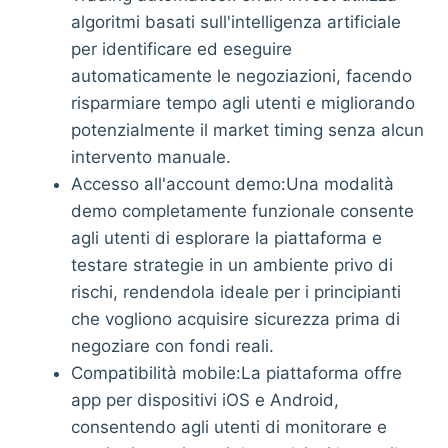
algoritmi basati sull'intelligenza artificiale
per identificare ed eseguire
automaticamente le negoziazioni, facendo
risparmiare tempo agli utenti e migliorando
potenzialmente il market timing senza alcun
intervento manuale.
Accesso all'account demo:Una modalità
demo completamente funzionale consente
agli utenti di esplorare la piattaforma e
testare strategie in un ambiente privo di
rischi, rendendola ideale per i principianti
che vogliono acquisire sicurezza prima di
negoziare con fondi reali.
Compatibilità mobile:La piattaforma offre
app per dispositivi iOS e Android,
consentendo agli utenti di monitorare e