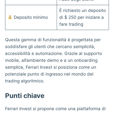
È richiesto un deposito
Deposito minimo
di $ 250 per iniziare a
fare trading
Questa gamma di funzionalità è progettata per
soddisfare gli utenti che cercano semplicità,
accessibilità e automazione. Grazie al supporto
mobile, all’ambiente demo e a un onboarding
semplice, Ferrari Invest si posiziona come un
potenziale punto di ingresso nel mondo del
trading algoritmico.
Punti chiave
Ferrari Invest si propone come una piattaforma di