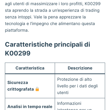
agli utenti di massimizzare i loro profitti, K00299
sta aprendo la strada a un’esperienza di trading
senza intoppi. Vale la pena apprezzare la
tecnologia e l’impegno che alimentano questa
piattaforma.
Caratteristiche principali di
K00299
Caratteristica
Descrizione
Protezione di alto
Sicurezza
livello per i dati degli
crittografata
utenti
Informazioni
Analisi in tempo reale
istantanee per un