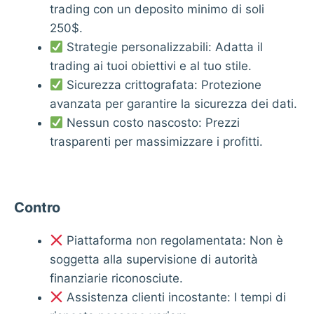
trading con un deposito minimo di soli
250$.
Strategie personalizzabili: Adatta il
trading ai tuoi obiettivi e al tuo stile.
Sicurezza crittografata: Protezione
avanzata per garantire la sicurezza dei dati.
Nessun costo nascosto: Prezzi
trasparenti per massimizzare i profitti.
Contro
Piattaforma non regolamentata: Non è
soggetta alla supervisione di autorità
finanziarie riconosciute.
Assistenza clienti incostante: I tempi di