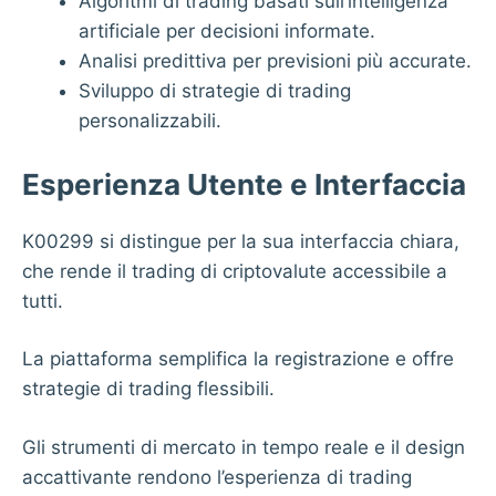
Algoritmi di trading basati sull’intelligenza
artificiale per decisioni informate.
Analisi predittiva per previsioni più accurate.
Sviluppo di strategie di trading
personalizzabili.
Esperienza Utente e Interfaccia
K00299 si distingue per la sua interfaccia chiara,
che rende il trading di criptovalute accessibile a
tutti.
La piattaforma semplifica la registrazione e offre
strategie di trading flessibili.
Gli strumenti di mercato in tempo reale e il design
accattivante rendono l’esperienza di trading