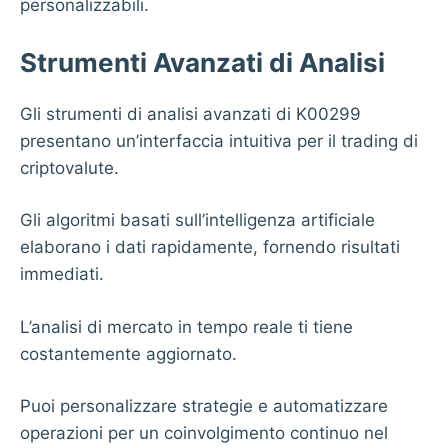
personalizzabili.
Strumenti Avanzati di Analisi
Gli strumenti di analisi avanzati di K00299
presentano un’interfaccia intuitiva per il trading di
criptovalute.
Gli algoritmi basati sull’intelligenza artificiale
elaborano i dati rapidamente, fornendo risultati
immediati.
L’analisi di mercato in tempo reale ti tiene
costantemente aggiornato.
Puoi personalizzare strategie e automatizzare
operazioni per un coinvolgimento continuo nel