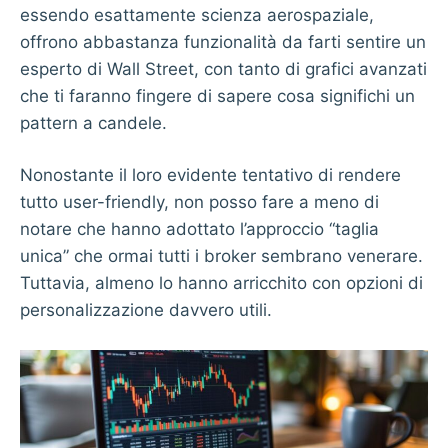
essendo esattamente scienza aerospaziale,
offrono abbastanza funzionalità da farti sentire un
esperto di Wall Street, con tanto di grafici avanzati
che ti faranno fingere di sapere cosa significhi un
pattern a candele.
Nonostante il loro evidente tentativo di rendere
tutto user-friendly, non posso fare a meno di
notare che hanno adottato l’approccio “taglia
unica” che ormai tutti i broker sembrano venerare.
Tuttavia, almeno lo hanno arricchito con opzioni di
personalizzazione davvero utili.