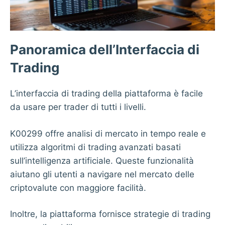
Panoramica dell’Interfaccia di
Trading
L’interfaccia di trading della piattaforma è facile
da usare per trader di tutti i livelli.
K00299
offre analisi di mercato in tempo reale e
utilizza algoritmi di trading avanzati basati
sull’intelligenza artificiale. Queste funzionalità
aiutano gli utenti a navigare nel mercato delle
criptovalute con maggiore facilità.
Inoltre, la piattaforma fornisce strategie di trading