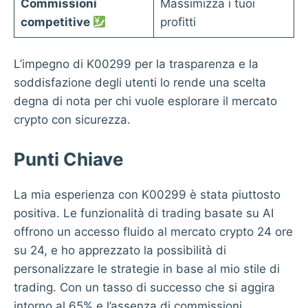
Commissioni
Massimizza i tuoi
competitive
profitti
L’impegno di K00299 per la trasparenza e la
soddisfazione degli utenti lo rende una scelta
degna di nota per chi vuole esplorare il mercato
crypto con sicurezza.
Punti Chiave
La mia esperienza con K00299 è stata piuttosto
positiva. Le funzionalità di trading basate su AI
offrono un accesso fluido al mercato crypto 24 ore
su 24, e ho apprezzato la possibilità di
personalizzare le strategie in base al mio stile di
trading. Con un tasso di successo che si aggira
intorno al 65% e l’assenza di commissioni