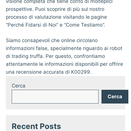
visione completa che tiene conto di molteplici
prospettive. Puoi scoprire di più sul nostro
processo di valutazione visitando le pagine
“Perché Fidarsi di Noi” e “Come Testiamo”.
Siamo consapevoli che online circolano
informazioni false, specialmente riguardo ai robot
di trading truffa. Per questo, confrontiamo
attentamente le informazioni disponibili per offrire
una recensione accurata di K00299.
Cerca
Cerca
Recent Posts