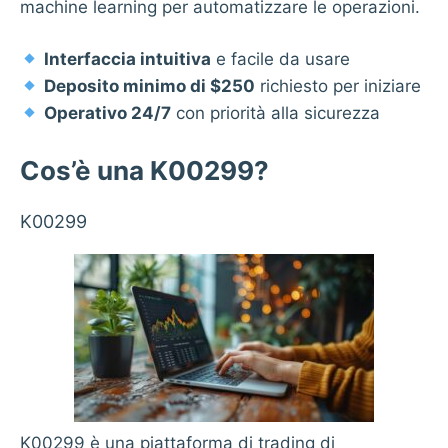
machine learning per automatizzare le operazioni.
Interfaccia intuitiva
e facile da usare
Deposito minimo di $250
richiesto per iniziare
Operativo 24/7
con priorità alla sicurezza
Cos’è una K00299?
K00299
K00299 è una piattaforma di trading di