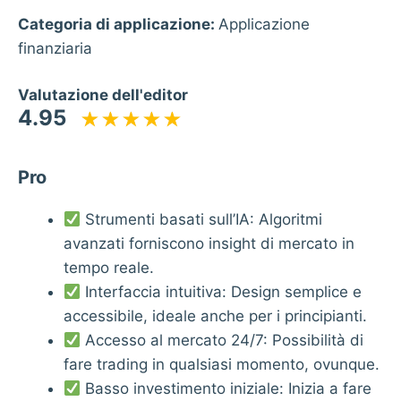
Categoria di applicazione:
Applicazione
finanziaria
Valutazione dell'editor
4.95
Pro
Strumenti basati sull’IA: Algoritmi
avanzati forniscono insight di mercato in
tempo reale.
Interfaccia intuitiva: Design semplice e
accessibile, ideale anche per i principianti.
Accesso al mercato 24/7: Possibilità di
fare trading in qualsiasi momento, ovunque.
Basso investimento iniziale: Inizia a fare