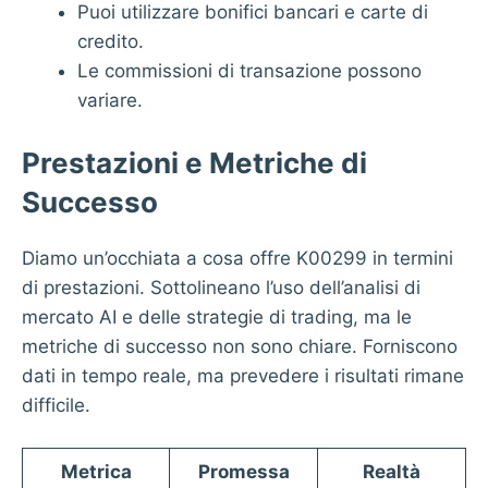
Puoi utilizzare bonifici bancari e carte di
credito.
Le commissioni di transazione possono
variare.
Prestazioni e Metriche di
Successo
Diamo un’occhiata a cosa offre K00299 in termini
di prestazioni. Sottolineano l’uso dell’analisi di
mercato AI e delle strategie di trading, ma le
metriche di successo non sono chiare. Forniscono
dati in tempo reale, ma prevedere i risultati rimane
difficile.
Metrica
Promessa
Realtà