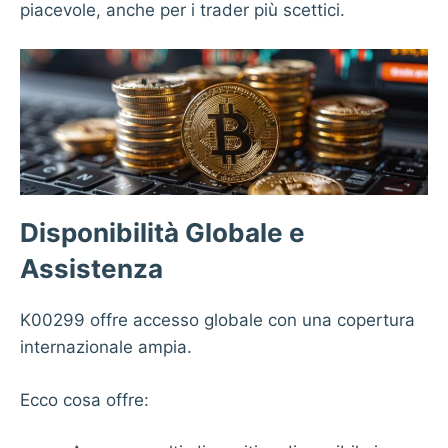
piacevole, anche per i trader più scettici.
Disponibilità Globale e
Assistenza
K00299 offre accesso globale con una copertura
internazionale ampia.
Ecco cosa offre: