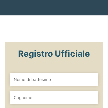
Registro Ufficiale