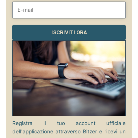
ISCRIVITI ORA
Registra il tuo account ufficiale
dell'applicazione attraverso Bitzer e ricevi un