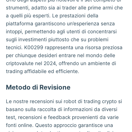
strumenti, adatto sia ai trader alle prime armi che
a quelli più esperti. Le prestazioni della
piattaforma garantiscono un’esperienza senza
intoppi, permettendo agli utenti di concentrarsi
sugli investimenti piuttosto che su problemi
tecnici. K00299 rappresenta una risorsa preziosa
per chiunque desideri entrare nel mondo delle
criptovalute nel 2024, offrendo un ambiente di
trading affidabile ed efficiente.
Metodo di Revisione
Le nostre recensioni sui robot di trading crypto si
basano sulla raccolta di informazioni da diversi
test, recensioni e feedback provenienti da varie
fonti online. Questo approccio garantisce una