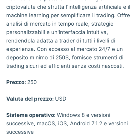
criptovalute che sfrutta l'intelligenza artificiale e il
machine learning per semplificare il trading. Offre
analisi di mercato in tempo reale, strategie
personalizzabili e un'interfaccia intuitiva,
rendendola adatta a trader di tutti i livelli di
esperienza. Con accesso al mercato 24/7 e un
deposito minimo di 250$, fornisce strumenti di
trading sicuri ed efficienti senza costi nascosti.
Prezzo:
250
Valuta del prezzo:
USD
Sistema operativo:
Windows 8 e versioni
successive, macOS, iOS, Android 7.1.2 e versioni
successive