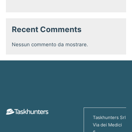
Recent Comments
Nessun commento da mostrare.
Taskhunters Srl
Via dei Medici