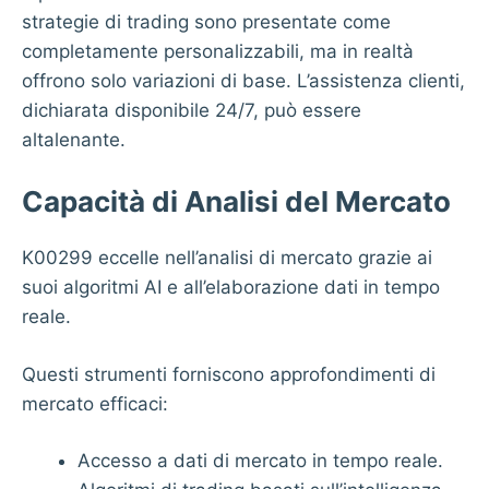
strategie di trading sono presentate come
completamente personalizzabili, ma in realtà
offrono solo variazioni di base. L’assistenza clienti,
dichiarata disponibile 24/7, può essere
altalenante.
Capacità di Analisi del Mercato
K00299 eccelle nell’analisi di mercato grazie ai
suoi algoritmi AI e all’elaborazione dati in tempo
reale.
Questi strumenti forniscono approfondimenti di
mercato efficaci:
Accesso a dati di mercato in tempo reale.