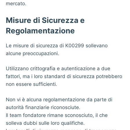
mercato.
Misure di Sicurezza e
Regolamentazione
Le misure di sicurezza di K00299 sollevano
alcune preoccupazioni.
Utilizzano crittografia e autenticazione a due
fattori, ma i loro standard di sicurezza potrebbero
non essere sufficienti.
Non vi è alcuna regolamentazione da parte di
autorità finanziarie riconosciute.
Il team fondatore rimane sconosciuto, il che
solleva dubbi sulle loro qualifiche.