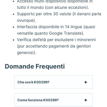
Accesso multi-dispositivo disponibile in
tutto il mondo (con alcune eccezioni).
Supporto per oltre 30 valute (il denaro parla
ovunque).
Interfaccia disponibile in 14 lingue (quasi
versatile quanto Google Translate).
Verifica dell’età per escludere i minorenni
(pur accettando pagamenti da genitori
generosi).
Domande Frequenti
Che cos’è K00299?
Come funziona K00299?