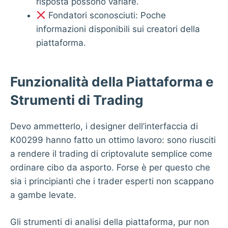
risposta possono variare.
Fondatori sconosciuti: Poche
informazioni disponibili sui creatori della
piattaforma.
Funzionalità della Piattaforma e
Strumenti di Trading
Devo ammetterlo, i designer dell’interfaccia di
K00299
hanno fatto un ottimo lavoro: sono riusciti
a rendere il trading di criptovalute semplice come
ordinare cibo da asporto. Forse è per questo che
sia i principianti che i trader esperti non scappano
a gambe levate.
Gli strumenti di analisi della piattaforma, pur non