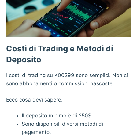
Costi di Trading e Metodi di
Deposito
I costi di trading su K00299 sono semplici. Non ci
sono abbonamenti o commissioni nascoste.
Ecco cosa devi sapere:
Il deposito minimo è di 250$.
Sono disponibili diversi metodi di
pagamento.