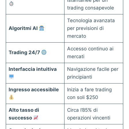
trading consapevole
Tecnologia avanzata
Algoritmi AI
per previsioni di
mercato
Accesso continuo ai
Trading 24/7
mercati
Interfaccia intuitiva
Navigazione facile per
principianti
Ingresso accessibile
Inizia a fare trading
con soli $250
Alto tasso di
Circa l’85% di
successo
operazioni vincenti