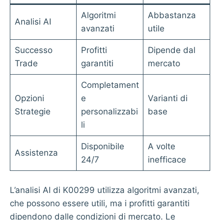
Algoritmi
Abbastanza
Analisi AI
avanzati
utile
Successo
Profitti
Dipende dal
Trade
garantiti
mercato
Completament
Opzioni
e
Varianti di
Strategie
personalizzabi
base
li
Disponibile
A volte
Assistenza
24/7
inefficace
L’analisi AI di K00299 utilizza algoritmi avanzati,
che possono essere utili, ma i profitti garantiti
dipendono dalle condizioni di mercato. Le