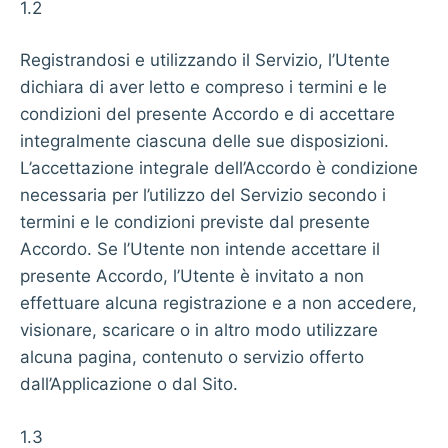
1.2
Registrandosi e utilizzando il Servizio, l’Utente
dichiara di aver letto e compreso i termini e le
condizioni del presente Accordo e di accettare
integralmente ciascuna delle sue disposizioni.
L’accettazione integrale dell’Accordo è condizione
necessaria per l’utilizzo del Servizio secondo i
termini e le condizioni previste dal presente
Accordo. Se l’Utente non intende accettare il
presente Accordo, l’Utente è invitato a non
effettuare alcuna registrazione e a non accedere,
visionare, scaricare o in altro modo utilizzare
alcuna pagina, contenuto o servizio offerto
dall’Applicazione o dal Sito.
1.3