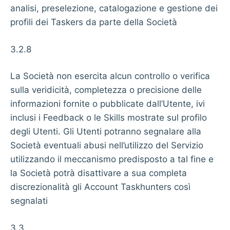
analisi, preselezione, catalogazione e gestione dei
profili dei Taskers da parte della Società
3.2.8
La Società non esercita alcun controllo o verifica
sulla veridicità, completezza o precisione delle
informazioni fornite o pubblicate dall’Utente, ivi
inclusi i Feedback o le Skills mostrate sul profilo
degli Utenti. Gli Utenti potranno segnalare alla
Società eventuali abusi nell’utilizzo del Servizio
utilizzando il meccanismo predisposto a tal fine e
la Società potrà disattivare a sua completa
discrezionalità gli Account Taskhunters così
segnalati
3.3