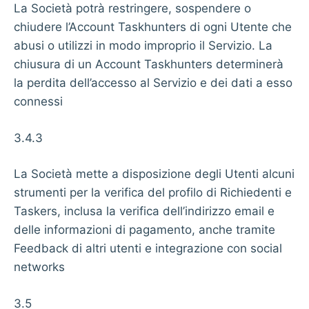
La Società potrà restringere, sospendere o
chiudere l’Account Taskhunters di ogni Utente che
abusi o utilizzi in modo improprio il Servizio. La
chiusura di un Account Taskhunters determinerà
la perdita dell’accesso al Servizio e dei dati a esso
connessi
3.4.3
La Società mette a disposizione degli Utenti alcuni
strumenti per la verifica del profilo di Richiedenti e
Taskers, inclusa la verifica dell’indirizzo email e
delle informazioni di pagamento, anche tramite
Feedback di altri utenti e integrazione con social
networks
3.5