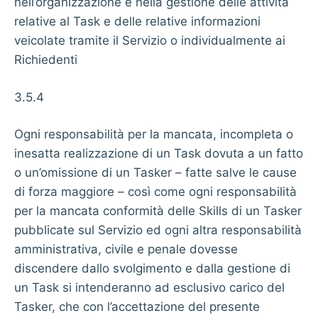
nell’organizzazione e nella gestione delle attività
relative al Task e delle relative informazioni
veicolate tramite il Servizio o individualmente ai
Richiedenti
3.5.4
Ogni responsabilità per la mancata, incompleta o
inesatta realizzazione di un Task dovuta a un fatto
o un’omissione di un Tasker – fatte salve le cause
di forza maggiore – così come ogni responsabilità
per la mancata conformità delle Skills di un Tasker
pubblicate sul Servizio ed ogni altra responsabilità
amministrativa, civile e penale dovesse
discendere dallo svolgimento e dalla gestione di
un Task si intenderanno ad esclusivo carico del
Tasker, che con l’accettazione del presente