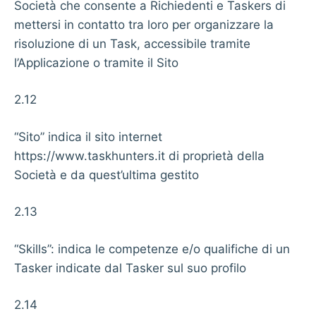
Società che consente a Richiedenti e Taskers di
mettersi in contatto tra loro per organizzare la
risoluzione di un Task, accessibile tramite
l’Applicazione o tramite il Sito
2.12
“Sito” indica il sito internet
https://www.taskhunters.it di proprietà della
Società e da quest’ultima gestito
2.13
“Skills”: indica le competenze e/o qualifiche di un
Tasker indicate dal Tasker sul suo profilo
2.14