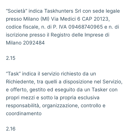
“Società” indica Taskhunters Srl con sede legale
presso Milano (MI) Via Medici 6 CAP 20123,
codice fiscale, n. di P. IVA 09468740965 e n. di
iscrizione presso il Registro delle Imprese di
Milano 2092484
2.15
“Task” indica il servizio richiesto da un
Richiedente, tra quelli a disposizione nel Servizio,
e offerto, gestito ed eseguito da un Tasker con
propri mezzi e sotto la propria esclusiva
responsabilità, organizzazione, controllo e
coordinamento
2.16