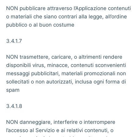
NON pubblicare attraverso l’Applicazione contenuti
o materiali che siano contrari alla legge, all’ordine
pubblico o al buon costume
3.4.1.7
NON trasmettere, caricare, o altrimenti rendere
disponibili virus, minacce, contenuti sconvenienti
messaggi pubblicitari, materiali promozionali non
sollecitati o non autorizzati, inclusa ogni forma di
spam
3.4.1.8
NON danneggiare, interferire o interrompere
l’accesso al Servizio e ai relativi contenuti, o