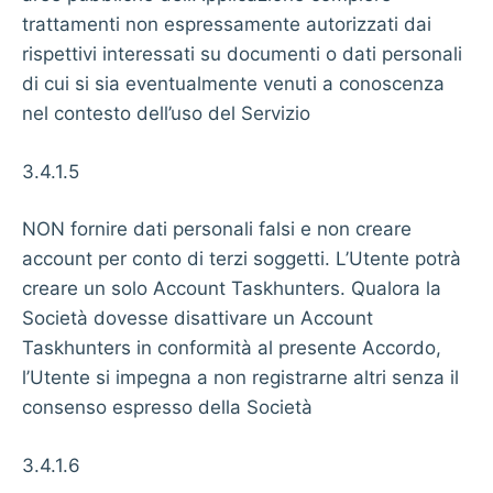
trattamenti non espressamente autorizzati dai
rispettivi interessati su documenti o dati personali
di cui si sia eventualmente venuti a conoscenza
nel contesto dell’uso del Servizio
3.4.1.5
NON fornire dati personali falsi e non creare
account per conto di terzi soggetti. L’Utente potrà
creare un solo Account Taskhunters. Qualora la
Società dovesse disattivare un Account
Taskhunters in conformità al presente Accordo,
l’Utente si impegna a non registrarne altri senza il
consenso espresso della Società
3.4.1.6