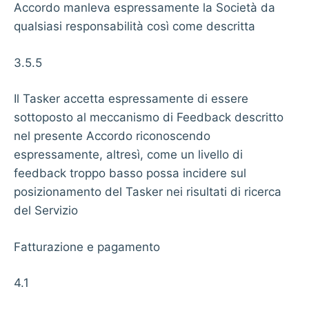
Accordo manleva espressamente la Società da
qualsiasi responsabilità così come descritta
3.5.5
Il Tasker accetta espressamente di essere
sottoposto al meccanismo di Feedback descritto
nel presente Accordo riconoscendo
espressamente, altresì, come un livello di
feedback troppo basso possa incidere sul
posizionamento del Tasker nei risultati di ricerca
del Servizio
Fatturazione e pagamento
4.1