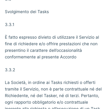
Svolgimento dei Tasks
3.3.1
È fatto espresso divieto di utilizzare il Servizio al
fine di richiedere e/o offrire prestazioni che non
presentino il carattere dell’occasionalità
conformemente al presente Accordo
3.3.2
La Società, in ordine ai Tasks richiesti o offerti
tramite il Servizio, non è parte contrattuale né del
Richiedente, né del Tasker, né di terzi. Pertanto,
ogni rapporto obbligatorio e/o contrattuale
inerente alla richiesta o all’esecuzione di un Task