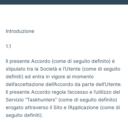
Introduzione
1.1
Il presente Accordo (come di seguito definito) è
stipulato tra la Società e l’Utente (come di seguito
definiti) ed entra in vigore al momento
dell’accettazione dell’Accordo da parte dell’Utente.
Il presente Accordo regola l’accesso e l’utilizzo del
Servizio “Taskhunters” (come di seguito definito)
erogato attraverso il Sito e l’Applicazione (come di
seguito definiti).