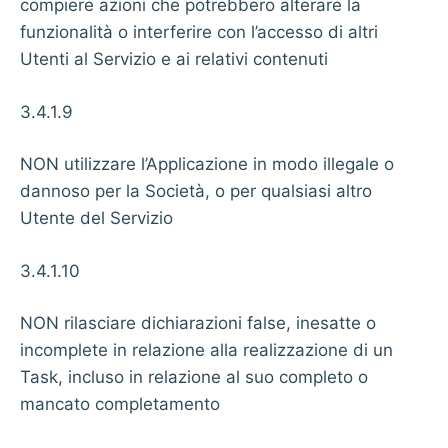
compiere azioni che potrebbero alterare la
funzionalità o interferire con l’accesso di altri
Utenti al Servizio e ai relativi contenuti
3.4.1.9
NON utilizzare l’Applicazione in modo illegale o
dannoso per la Società, o per qualsiasi altro
Utente del Servizio
3.4.1.10
NON rilasciare dichiarazioni false, inesatte o
incomplete in relazione alla realizzazione di un
Task, incluso in relazione al suo completo o
mancato completamento