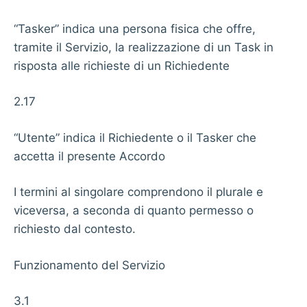
“Tasker” indica una persona fisica che offre,
tramite il Servizio, la realizzazione di un Task in
risposta alle richieste di un Richiedente
2.17
“Utente” indica il Richiedente o il Tasker che
accetta il presente Accordo
I termini al singolare comprendono il plurale e
viceversa, a seconda di quanto permesso o
richiesto dal contesto.
Funzionamento del Servizio
3.1