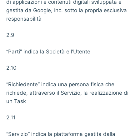
di applicazioni e contenuti digitali sviluppata e
gestita da Google, Inc. sotto la propria esclusiva
responsabilità
2.9
“Parti” indica la Società e l’Utente
2.10
“Richiedente” indica una persona fisica che
richiede, attraverso il Servizio, la realizzazione di
un Task
2.11
“Servizio” indica la piattaforma gestita dalla