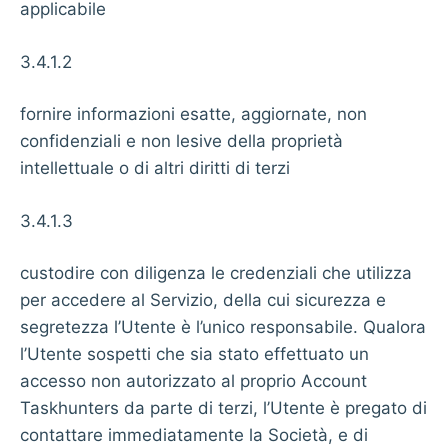
applicabile
3.4.1.2
fornire informazioni esatte, aggiornate, non
confidenziali e non lesive della proprietà
intellettuale o di altri diritti di terzi
3.4.1.3
custodire con diligenza le credenziali che utilizza
per accedere al Servizio, della cui sicurezza e
segretezza l’Utente è l’unico responsabile. Qualora
l’Utente sospetti che sia stato effettuato un
accesso non autorizzato al proprio Account
Taskhunters da parte di terzi, l’Utente è pregato di
contattare immediatamente la Società, e di