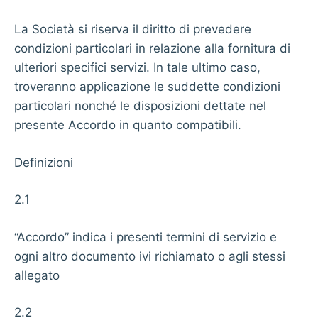
La Società si riserva il diritto di prevedere
condizioni particolari in relazione alla fornitura di
ulteriori specifici servizi. In tale ultimo caso,
troveranno applicazione le suddette condizioni
particolari nonché le disposizioni dettate nel
presente Accordo in quanto compatibili.
Definizioni
2.1
“Accordo” indica i presenti termini di servizio e
ogni altro documento ivi richiamato o agli stessi
allegato
2.2