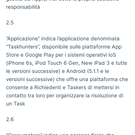
responsabilità
2.5
“Applicazione” indica l’applicazione denominata
“Taskhunters”, disponibile sulle piattaforme App
Store e Google Play per i sistemi operativi IoS
(iPhone 6s, iPod Touch 6 Gen, New iPad 3 e tutte
le versioni successive) e Android (5.1.1 e le
versioni successive) che offre una piattaforma che
consente a Richiedenti e Taskers di mettersi in
contatto tra loro per organizzare la risoluzione di
un Task
2.6