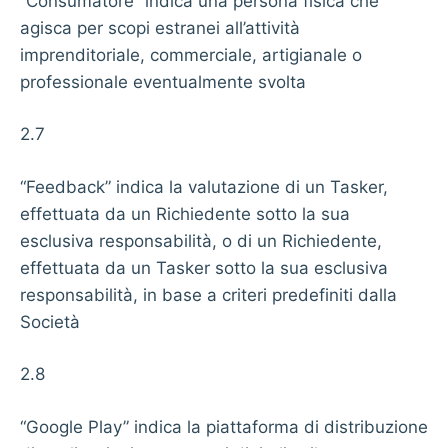
“Consumatore” indica una persona fisica che
agisca per scopi estranei all’attività
imprenditoriale, commerciale, artigianale o
professionale eventualmente svolta
2.7
“Feedback” indica la valutazione di un Tasker,
effettuata da un Richiedente sotto la sua
esclusiva responsabilità, o di un Richiedente,
effettuata da un Tasker sotto la sua esclusiva
responsabilità, in base a criteri predefiniti dalla
Società
2.8
“Google Play” indica la piattaforma di distribuzione