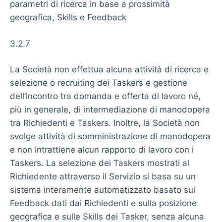
parametri di ricerca in base a prossimità
geografica, Skills e Feedback
3.2.7
La Società non effettua alcuna attività di ricerca e
selezione o recruiting dei Taskers e gestione
dell’incontro tra domanda e offerta di lavoro né,
più in generale, di intermediazione di manodopera
tra Richiedenti e Taskers. Inoltre, la Società non
svolge attività di somministrazione di manodopera
e non intrattiene alcun rapporto di lavoro con i
Taskers. La selezione dei Taskers mostrati al
Richiedente attraverso il Servizio si basa su un
sistema interamente automatizzato basato sui
Feedback dati dai Richiedenti e sulla posizione
geografica e sulle Skills dei Tasker, senza alcuna