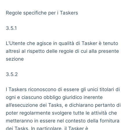
Regole specifiche per i Taskers
3.5.1
L’Utente che agisce in qualità di Tasker è tenuto
altresì al rispetto delle regole di cui alla presente
sezione
3.5.2
I Taskers riconoscono di essere gli unici titolari di
ogni e ciascuno obbligo giuridico inerente
all’esecuzione dei Tasks, e dichiarano pertanto di
poter regolarmente svolgere tutte le attività che
metteranno in essere nel contesto della fornitura
dei Tasks. In particolare, il Tasker è