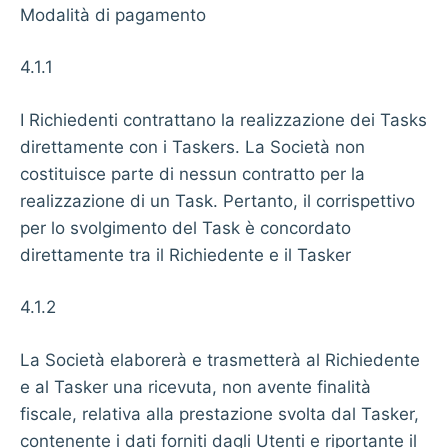
Modalità di pagamento
4.1.1
I Richiedenti contrattano la realizzazione dei Tasks
direttamente con i Taskers. La Società non
costituisce parte di nessun contratto per la
realizzazione di un Task. Pertanto, il corrispettivo
per lo svolgimento del Task è concordato
direttamente tra il Richiedente e il Tasker
4.1.2
La Società elaborerà e trasmetterà al Richiedente
e al Tasker una ricevuta, non avente finalità
fiscale, relativa alla prestazione svolta dal Tasker,
contenente i dati forniti dagli Utenti e riportante il