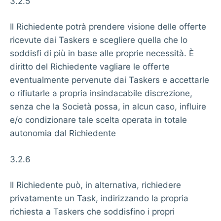
3.2.5
Il Richiedente potrà prendere visione delle offerte
ricevute dai Taskers e scegliere quella che lo
soddisfi di più in base alle proprie necessità. È
diritto del Richiedente vagliare le offerte
eventualmente pervenute dai Taskers e accettarle
o rifiutarle a propria insindacabile discrezione,
senza che la Società possa, in alcun caso, influire
e/o condizionare tale scelta operata in totale
autonomia dal Richiedente
3.2.6
Il Richiedente può, in alternativa, richiedere
privatamente un Task, indirizzando la propria
richiesta a Taskers che soddisfino i propri