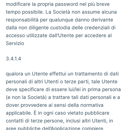
modificare la propria password nel più breve
tempo possibile. La Società non assume alcuna
responsabilità per qualunque danno derivante
dalla non diligente custodia delle credenziali di
accesso utilizzate dall’Utente per accedere al
Servizio
3.4.1.4
qualora un Utente effettui un trattamento di dati
personali di altri Utenti o terze parti, tale Utente
deve specificare di essere lui/lei in prima persona
(e non la Società) a trattare tali dati personali e a
dover provvedere ai sensi della normativa
applicabile. È in ogni caso vietato pubblicare
contatti di terze persone, inclusi altri Utenti, in
aree pubbliche dell’Applicazione compiere