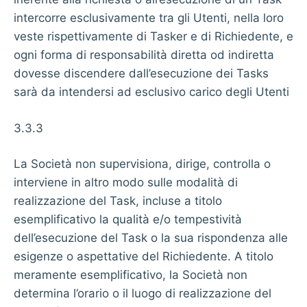
intercorre esclusivamente tra gli Utenti, nella loro
veste rispettivamente di Tasker e di Richiedente, e
ogni forma di responsabilità diretta od indiretta
dovesse discendere dall’esecuzione dei Tasks
sarà da intendersi ad esclusivo carico degli Utenti
3.3.3
La Società non supervisiona, dirige, controlla o
interviene in altro modo sulle modalità di
realizzazione del Task, incluse a titolo
esemplificativo la qualità e/o tempestività
dell’esecuzione del Task o la sua rispondenza alle
esigenze o aspettative del Richiedente. A titolo
meramente esemplificativo, la Società non
determina l’orario o il luogo di realizzazione del