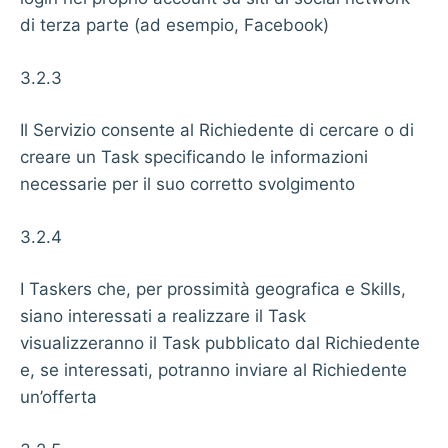
di terza parte (ad esempio, Facebook)
3.2.3
Il Servizio consente al Richiedente di cercare o di
creare un Task specificando le informazioni
necessarie per il suo corretto svolgimento
3.2.4
I Taskers che, per prossimità geografica e Skills,
siano interessati a realizzare il Task
visualizzeranno il Task pubblicato dal Richiedente
e, se interessati, potranno inviare al Richiedente
un’offerta