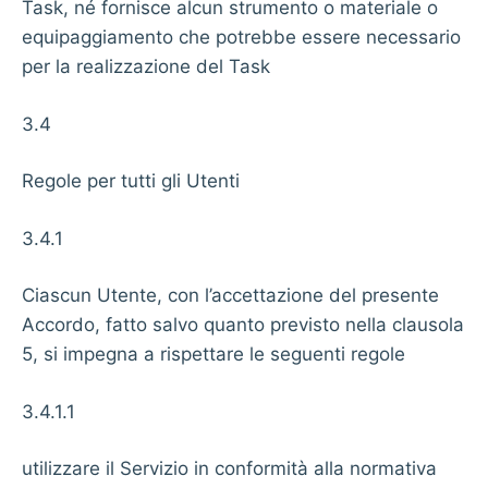
Task, né fornisce alcun strumento o materiale o
equipaggiamento che potrebbe essere necessario
per la realizzazione del Task
3.4
Regole per tutti gli Utenti
3.4.1
Ciascun Utente, con l’accettazione del presente
Accordo, fatto salvo quanto previsto nella clausola
5, si impegna a rispettare le seguenti regole
3.4.1.1
utilizzare il Servizio in conformità alla normativa