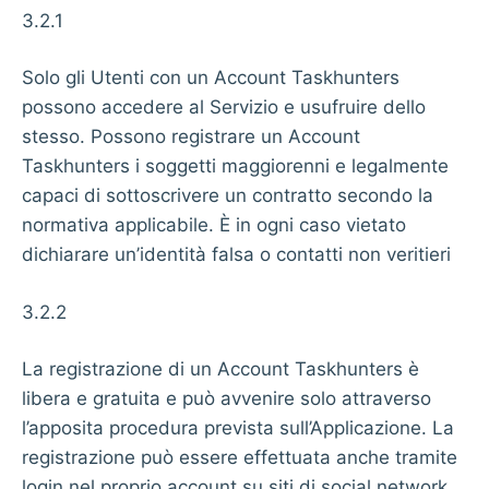
3.2.1
Solo gli Utenti con un Account Taskhunters
possono accedere al Servizio e usufruire dello
stesso. Possono registrare un Account
Taskhunters i soggetti maggiorenni e legalmente
capaci di sottoscrivere un contratto secondo la
normativa applicabile. È in ogni caso vietato
dichiarare un’identità falsa o contatti non veritieri
3.2.2
La registrazione di un Account Taskhunters è
libera e gratuita e può avvenire solo attraverso
l’apposita procedura prevista sull’Applicazione. La
registrazione può essere effettuata anche tramite
login nel proprio account su siti di social network