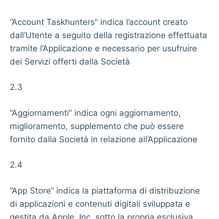
“Account Taskhunters” indica l’account creato
dall’Utente a seguito della registrazione effettuata
tramite l’Applicazione e necessario per usufruire
dei Servizi offerti dalla Società
2.3
“Aggiornamenti” indica ogni aggiornamento,
miglioramento, supplemento che può essere
fornito dalla Società in relazione all’Applicazione
2.4
“App Store” indica la piattaforma di distribuzione
di applicazioni e contenuti digitali sviluppata e
gestita da Apple, Inc. sotto la propria esclusiva