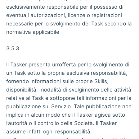
esclusivamente responsabile per il possesso di
eventuali autorizzazioni, licenze o registrazioni
necessarie per lo svolgimento del Task secondo la
normativa applicabile
3.5.3
Il Tasker presenta un’offerta per lo svolgimento di
un Task sotto la propria esclusiva responsabilità,
fornendo informazioni sulle proprie Skills,
disponibilità, modalità di svolgimento delle attività
relative al Task e sottopone tali informazioni per la
pubblicazione sul Servizio. Tale pubblicazione non
implica in alcun modo che il Tasker agisca sotto
l’autorità o il controllo della Società. Il Tasker
assume infatti ogni responsabilità