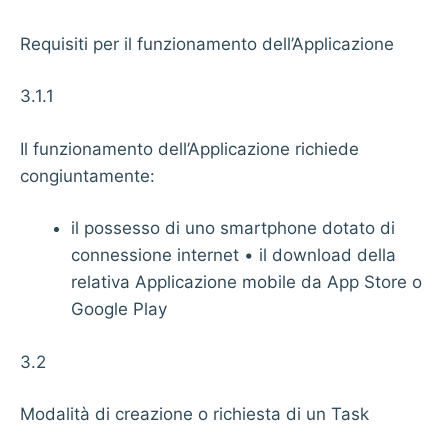
Requisiti per il funzionamento dell’Applicazione
3.1.1
Il funzionamento dell’Applicazione richiede
congiuntamente:
il possesso di uno smartphone dotato di
connessione internet • il download della
relativa Applicazione mobile da App Store o
Google Play
3.2
Modalità di creazione o richiesta di un Task