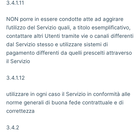
3.4.1.11
NON porre in essere condotte atte ad aggirare
l’utilizzo del Servizio quali, a titolo esemplificativo,
contattare altri Utenti tramite vie o canali differenti
dal Servizio stesso e utilizzare sistemi di
pagamento differenti da quelli prescelti attraverso
il Servizio
3.4.1.12
utilizzare in ogni caso il Servizio in conformità alle
norme generali di buona fede contrattuale e di
correttezza
3.4.2