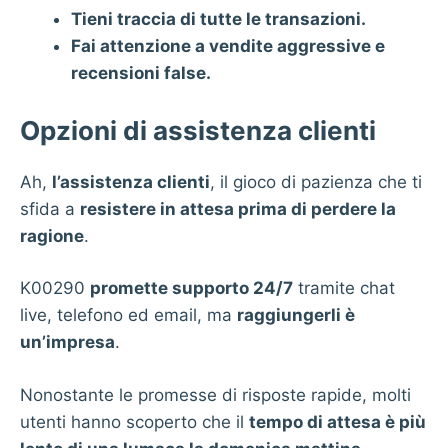
Tieni traccia di tutte le transazioni.
Fai attenzione a vendite aggressive e
recensioni false.
Opzioni di assistenza clienti
Ah,
l’assistenza clienti
, il gioco di pazienza che ti
sfida a
resistere in attesa prima di perdere la
ragione
.
K00290
promette supporto 24/7
tramite chat
live, telefono ed email, ma
raggiungerli è
un’impresa
.
Nonostante le promesse di risposte rapide, molti
utenti hanno scoperto che il
tempo di attesa è più