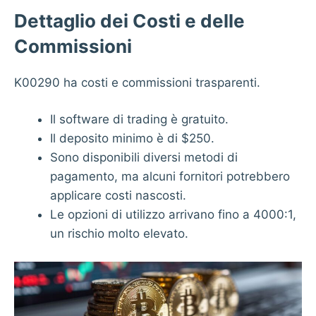
Dettaglio dei Costi e delle
Commissioni
K00290 ha costi e commissioni trasparenti.
Il software di trading è gratuito.
Il deposito minimo è di $250.
Sono disponibili diversi metodi di
pagamento, ma alcuni fornitori potrebbero
applicare costi nascosti.
Le opzioni di utilizzo arrivano fino a 4000:1,
un rischio molto elevato.