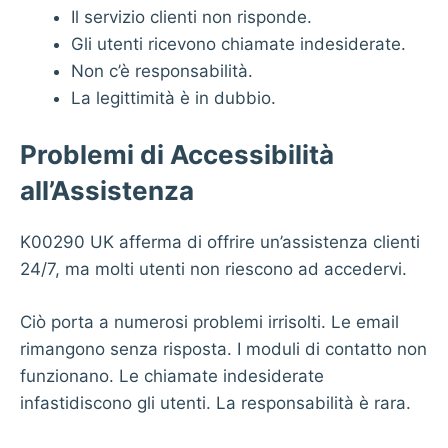
Il servizio clienti non risponde.
Gli utenti ricevono chiamate indesiderate.
Non c’è responsabilità.
La legittimità è in dubbio.
Problemi di Accessibilità
all’Assistenza
K00290 UK afferma di offrire un’assistenza clienti
24/7, ma molti utenti non riescono ad accedervi.
Ciò porta a numerosi problemi irrisolti. Le email
rimangono senza risposta. I moduli di contatto non
funzionano. Le chiamate indesiderate
infastidiscono gli utenti. La responsabilità è rara.