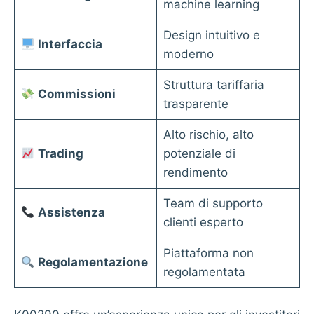
machine learning
Design intuitivo e
Interfaccia
moderno
Struttura tariffaria
Commissioni
trasparente
Alto rischio, alto
Trading
potenziale di
rendimento
Team di supporto
Assistenza
clienti esperto
Piattaforma non
Regolamentazione
regolamentata