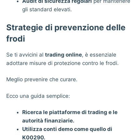
Audit di sicurezza regolari
per mantenere
gli standard elevati.
Strategie di prevenzione delle
frodi
Se ti avvicini al
trading online
, è essenziale
adottare misure di protezione contro le frodi.
Meglio prevenire che curare.
Ecco una guida semplice:
Ricerca le piattaforme di trading e le
autorità finanziarie.
Utilizza conti demo come quello di
K00290.