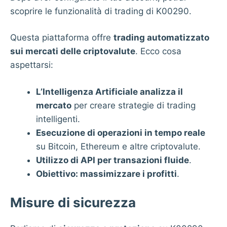
scoprire le funzionalità di trading di K00290.
Questa piattaforma offre
trading automatizzato
sui mercati delle criptovalute
. Ecco cosa
aspettarsi:
L’Intelligenza Artificiale analizza il
mercato
per creare strategie di trading
intelligenti.
Esecuzione di operazioni in tempo reale
su Bitcoin, Ethereum e altre criptovalute.
Utilizzo di API per transazioni fluide
.
Obiettivo: massimizzare i profitti
.
Misure di sicurezza