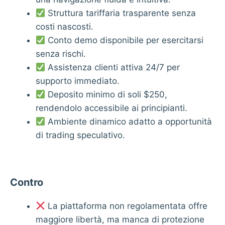
Struttura tariffaria trasparente senza
costi nascosti.
Conto demo disponibile per esercitarsi
senza rischi.
Assistenza clienti attiva 24/7 per
supporto immediato.
Deposito minimo di soli $250,
rendendolo accessibile ai principianti.
Ambiente dinamico adatto a opportunità
di trading speculativo.
Contro
La piattaforma non regolamentata offre
maggiore libertà, ma manca di protezione