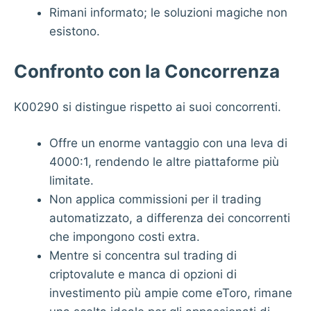
Rimani informato; le soluzioni magiche non
esistono.
Confronto con la Concorrenza
K00290 si distingue rispetto ai suoi concorrenti.
Offre un enorme vantaggio con una leva di
4000:1, rendendo le altre piattaforme più
limitate.
Non applica commissioni per il trading
automatizzato, a differenza dei concorrenti
che impongono costi extra.
Mentre si concentra sul trading di
criptovalute e manca di opzioni di
investimento più ampie come eToro, rimane