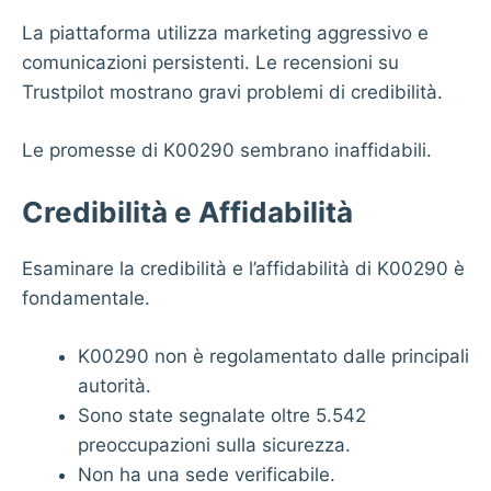
La piattaforma utilizza marketing aggressivo e
comunicazioni persistenti. Le recensioni su
Trustpilot mostrano gravi problemi di credibilità.
Le promesse di K00290 sembrano inaffidabili.
Credibilità e Affidabilità
Esaminare la credibilità e l’affidabilità di K00290 è
fondamentale.
K00290 non è regolamentato dalle principali
autorità.
Sono state segnalate oltre 5.542
preoccupazioni sulla sicurezza.
Non ha una sede verificabile.