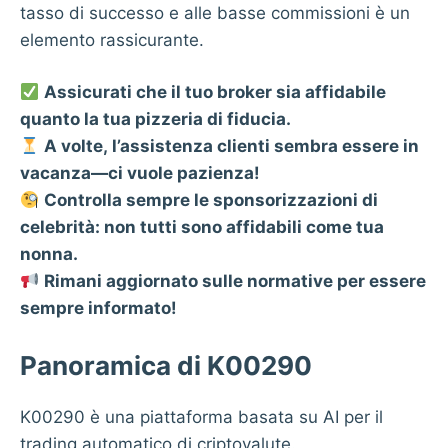
tasso di successo e alle basse commissioni è un
elemento rassicurante.
Assicurati che il tuo broker sia affidabile
quanto la tua pizzeria di fiducia.
A volte, l’assistenza clienti sembra essere in
vacanza—ci vuole pazienza!
Controlla sempre le sponsorizzazioni di
celebrità: non tutti sono affidabili come tua
nonna.
Rimani aggiornato sulle normative per essere
sempre informato!
Panoramica di K00290
K00290 è una piattaforma basata su AI per il
trading automatico di criptovalute.