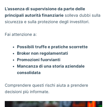
L’assenza di supervisione da parte delle
principali autorità finanziarie
solleva dubbi sulla
sicurezza e sulla protezione degli investitori.
Fai attenzione a:
Possibili truffe e pratiche scorrette
Broker non regolamentati
Promozioni fuorvianti
Mancanza di una storia aziendale
consolidata
Comprendere questi rischi aiuta a prendere
decisioni più informate.