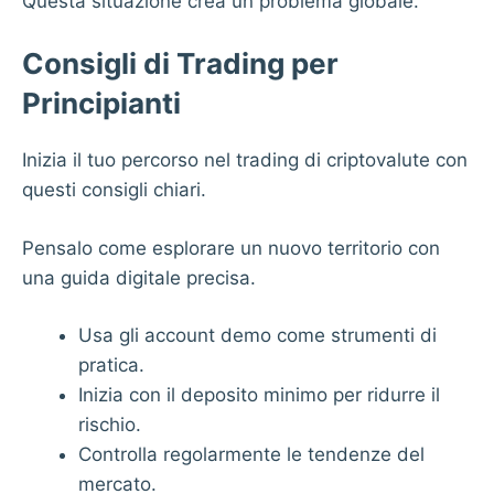
Questa situazione crea un problema globale.
Consigli di Trading per
Principianti
Inizia il tuo percorso nel trading di criptovalute con
questi consigli chiari.
Pensalo come esplorare un nuovo territorio con
una guida digitale precisa.
Usa gli account demo come strumenti di
pratica.
Inizia con il deposito minimo per ridurre il
rischio.
Controlla regolarmente le tendenze del
mercato.