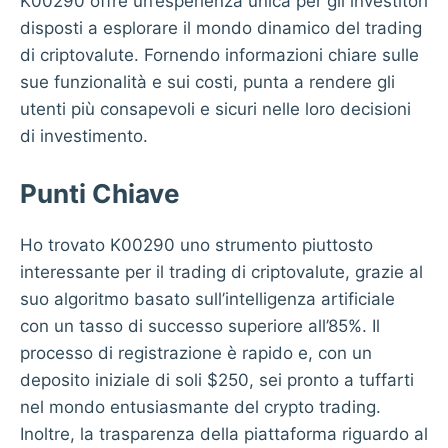
K00290 offre un’esperienza unica per gli investitori
disposti a esplorare il mondo dinamico del trading
di criptovalute. Fornendo informazioni chiare sulle
sue funzionalità e sui costi, punta a rendere gli
utenti più consapevoli e sicuri nelle loro decisioni
di investimento.
Punti Chiave
Ho trovato K00290 uno strumento piuttosto
interessante per il trading di criptovalute, grazie al
suo algoritmo basato sull’intelligenza artificiale
con un tasso di successo superiore all’85%. Il
processo di registrazione è rapido e, con un
deposito iniziale di soli $250, sei pronto a tuffarti
nel mondo entusiasmante del crypto trading.
Inoltre, la trasparenza della piattaforma riguardo al