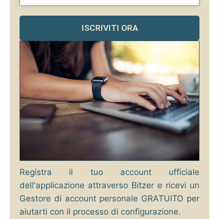
ISCRIVITI ORA
Registra il tuo account ufficiale
dell'applicazione attraverso Bitzer e ricevi un
Gestore di account personale GRATUITO per
aiutarti con il processo di configurazione.