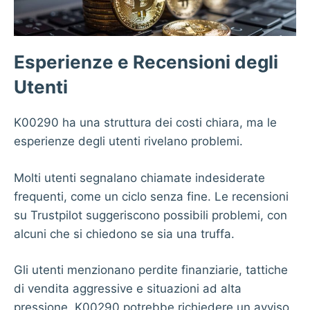
Esperienze e Recensioni degli
Utenti
K00290 ha una struttura dei costi chiara, ma le
esperienze degli utenti rivelano problemi.
Molti utenti segnalano chiamate indesiderate
frequenti, come un ciclo senza fine. Le recensioni
su Trustpilot suggeriscono possibili problemi, con
alcuni che si chiedono se sia una truffa.
Gli utenti menzionano perdite finanziarie, tattiche
di vendita aggressive e situazioni ad alta
pressione. K00290 potrebbe richiedere un avviso