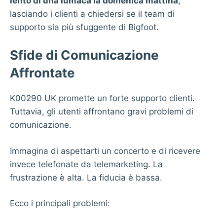
lento di una lumaca la domenica mattina
,
lasciando i clienti a chiedersi se il team di
supporto sia più sfuggente di Bigfoot.
Sfide di Comunicazione
Affrontate
K00290 UK promette un forte supporto clienti.
Tuttavia, gli utenti affrontano gravi problemi di
comunicazione.
Immagina di aspettarti un concerto e di ricevere
invece telefonate da telemarketing. La
frustrazione è alta. La fiducia è bassa.
Ecco i principali problemi: