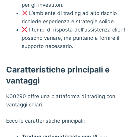
per gli investitori.
L’ambiente di trading ad alto rischio
richiede esperienza e strategie solide.
I tempi di risposta dell'assistenza clienti
possono variare, ma puntano a fornire il
supporto necessario.
Caratteristiche principali e
vantaggi
K00290
offre una piattaforma di trading con
vantaggi chiari.
Ecco le caratteristiche principali:
Trading automatizzato con IA
per