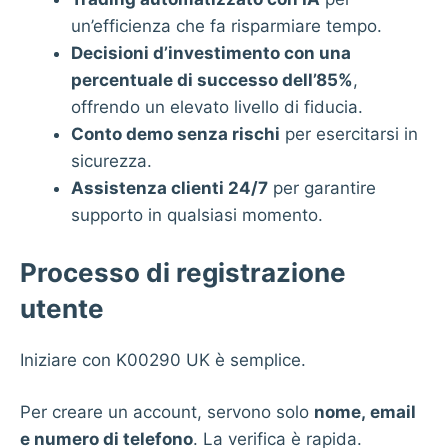
un’efficienza che fa risparmiare tempo.
Decisioni d’investimento con una
percentuale di successo dell’85%
,
offrendo un elevato livello di fiducia.
Conto demo senza rischi
per esercitarsi in
sicurezza.
Assistenza clienti 24/7
per garantire
supporto in qualsiasi momento.
Processo di registrazione
utente
Iniziare con K00290 UK è semplice.
Per creare un account, servono solo
nome, email
e numero di telefono
. La verifica è rapida.