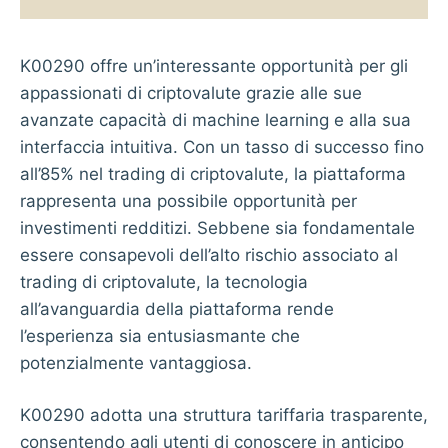
K00290
offre un’interessante opportunità per gli
appassionati di criptovalute grazie alle sue
avanzate capacità di machine learning e alla sua
interfaccia intuitiva. Con un tasso di successo fino
all’85% nel trading di criptovalute, la piattaforma
rappresenta una possibile opportunità per
investimenti redditizi. Sebbene sia fondamentale
essere consapevoli dell’alto rischio associato al
trading di criptovalute, la tecnologia
all’avanguardia della piattaforma rende
l’esperienza sia entusiasmante che
potenzialmente vantaggiosa.
K00290 adotta una struttura tariffaria trasparente,
consentendo agli utenti di conoscere in anticipo