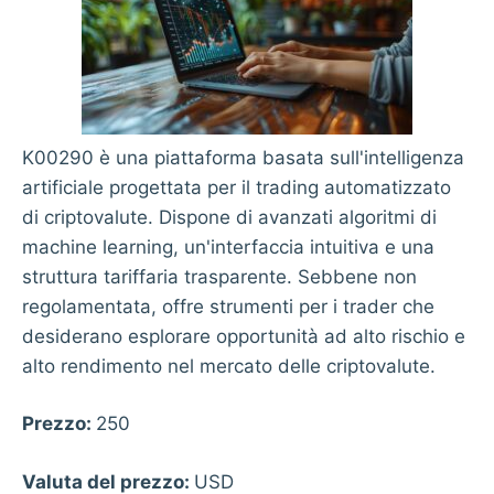
K00290 è una piattaforma basata sull'intelligenza
artificiale progettata per il trading automatizzato
di criptovalute. Dispone di avanzati algoritmi di
machine learning, un'interfaccia intuitiva e una
struttura tariffaria trasparente. Sebbene non
regolamentata, offre strumenti per i trader che
desiderano esplorare opportunità ad alto rischio e
alto rendimento nel mercato delle criptovalute.
Prezzo:
250
Valuta del prezzo:
USD