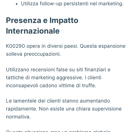
Utilizza follow-up persistenti nel marketing.
Presenza e Impatto
Internazionale
K00290 opera in diversi paesi. Questa espansione
solleva preoccupazioni.
Utilizzano recensioni false su siti finanziari e
tattiche di marketing aggressive. I clienti
inconsapevoli cadono vittime di truffe.
Le lamentele dei clienti stanno aumentando
rapidamente. Non esiste una chiara supervisione
normativa.