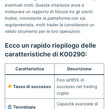
eventuali costi. Questa chiarezza aiuta a
instaurare un rapporto di fiducia tra gli utenti.
Inoltre, nonostante la piattaforma non sia
regolamentata, molti trader la considerano un
valido strumento per le loro operazioni.
Ecco un rapido riepilogo delle
caratteristiche di K00290:
Caratteristica
Descrizione
Fino all’85% di
Tasso di successo
successo nel trading
crypto
Capacità avanzate di
Tecnologia