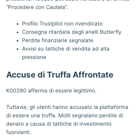
“Procedere con Cautela”.
Profilo Trustpilot non rivendicato
Consegna ritardata degli anelli Butterfly
Perdite finanziarie segnalate
Avvisi su tattiche di vendita ad alta
pressione
Accuse di Truffa Affrontate
K00290 afferma di essere legittimo.
Tuttavia, gli utenti hanno accusato la piattaforma
di essere una truffa. Molti segnalano perdite di
denaro a causa di tattiche di investimento
fuorvianti.