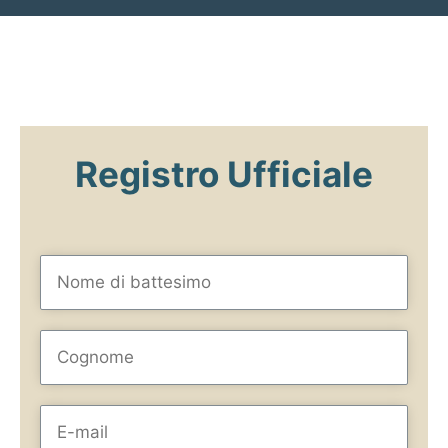
Registro Ufficiale