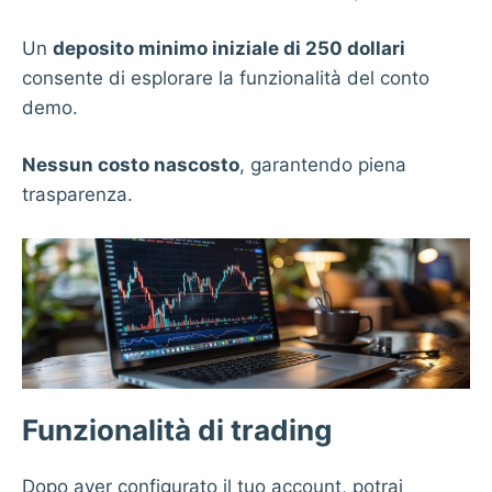
Un
deposito minimo iniziale di 250 dollari
consente di esplorare la funzionalità del conto
demo.
Nessun costo nascosto
, garantendo piena
trasparenza.
Funzionalità di trading
Dopo aver configurato il tuo account, potrai