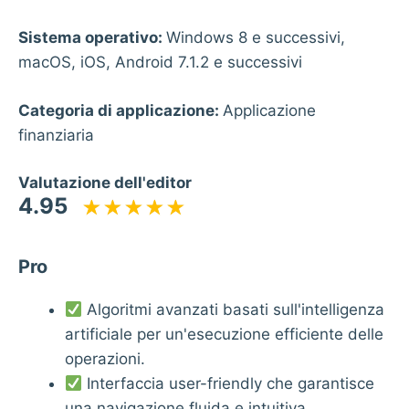
Sistema operativo:
Windows 8 e successivi,
macOS, iOS, Android 7.1.2 e successivi
Categoria di applicazione:
Applicazione
finanziaria
Valutazione dell'editor
4.95
Pro
Algoritmi avanzati basati sull'intelligenza
artificiale per un'esecuzione efficiente delle
operazioni.
Interfaccia user-friendly che garantisce
una navigazione fluida e intuitiva.