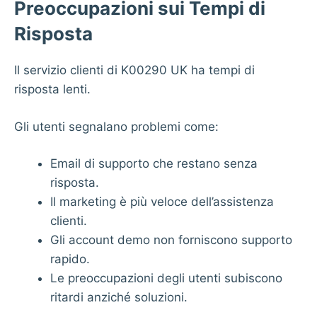
Preoccupazioni sui Tempi di
Risposta
Il servizio clienti di K00290 UK ha tempi di
risposta lenti.
Gli utenti segnalano problemi come:
Email di supporto che restano senza
risposta.
Il marketing è più veloce dell’assistenza
clienti.
Gli account demo non forniscono supporto
rapido.
Le preoccupazioni degli utenti subiscono
ritardi anziché soluzioni.