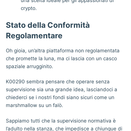
una scelta ideale per gli appassionati di
crypto.
Stato della Conformità
Regolamentare
Oh gioia, un’altra piattaforma non regolamentata
che promette la luna, ma ci lascia con un casco
spaziale arrugginito.
K00290 sembra pensare che operare senza
supervisione sia una grande idea, lasciandoci a
chiederci se i nostri fondi siano sicuri come un
marshmallow su un falò.
Sappiamo tutti che la supervisione normativa è
l’adulto nella stanza, che impedisce a chiunque di