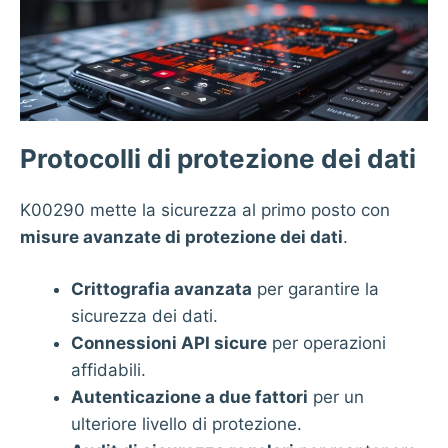
Protocolli di protezione dei dati
K00290 mette la sicurezza al primo posto con
misure avanzate di protezione dei dati
.
Crittografia avanzata
per garantire la
sicurezza dei dati.
Connessioni API sicure
per operazioni
affidabili.
Autenticazione a due fattori
per un
ulteriore livello di protezione.