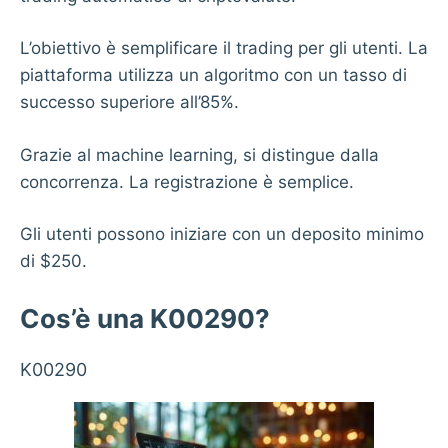
L’obiettivo è semplificare il trading per gli utenti. La
piattaforma utilizza un algoritmo con un tasso di
successo superiore all’85%.
Grazie al machine learning, si distingue dalla
concorrenza. La registrazione è semplice.
Gli utenti possono iniziare con un deposito minimo
di $250.
Cos’è una K00290?
K00290